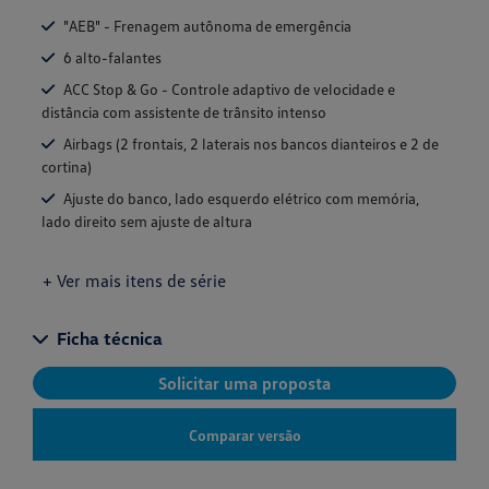
"AEB" - Frenagem autônoma de emergência
6 alto-falantes
ACC Stop & Go - Controle adaptivo de velocidade e
distância com assistente de trânsito intenso
Airbags (2 frontais, 2 laterais nos bancos dianteiros e 2 de
cortina)
Ajuste do banco, lado esquerdo elétrico com memória,
lado direito sem ajuste de altura
+ Ver mais itens de série
Ficha técnica
Solicitar uma proposta
Comparar versão