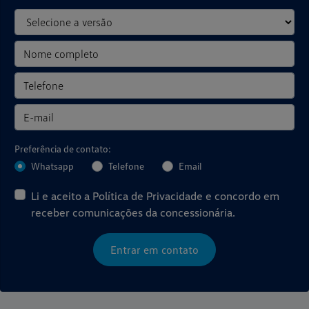
Preferência de contato:
Whatsapp
Telefone
Email
Li e aceito a
Política de Privacidade
e concordo em
receber comunicações da concessionária.
Entrar em contato