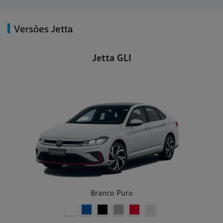
Versões Jetta
Jetta GLI
Branco Puro