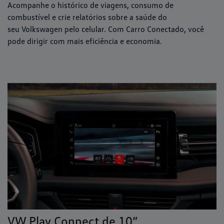
Acompanhe o histórico de viagens, consumo de
combustível e crie relatórios sobre a saúde do
seu Volkswagen pelo celular. Com Carro Conectado, você
pode dirigir com mais eficiência e economia.
VW Play Connect de 10”