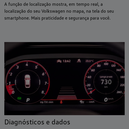
A função de localização mostra, em tempo real, a
localização do seu Volkswagen no mapa, na tela do seu
smartphone. Mais praticidade e segurança para você.
Diagnósticos e dados