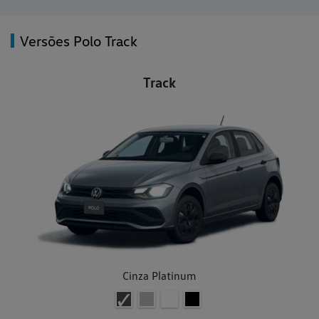
Versões Polo Track
Track
Cinza Platinum