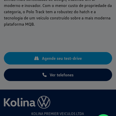
moderno e inovador. Com o menor custo de propriedade da
categoria, o Polo Track tem a robustez do hatch e a
tecnologia de um veículo construído sobre a mais moderna
plataforma MQB.
Agende seu test-drive
Ver telefones
KOLINA PREMIER VEICULOS LTDA