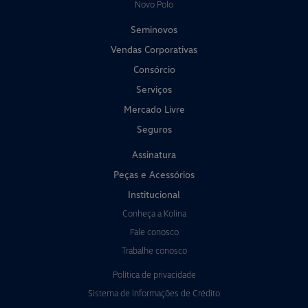
Novo Polo
Seminovos
Vendas Corporativas
Consórcio
Serviços
Mercado Livre
Seguros
Assinatura
Peças e Acessórios
Institucional
Conheça a Kolina
Fale conosco
Trabalhe conosco
Política de privacidade
Sistema de Informações de Crédito