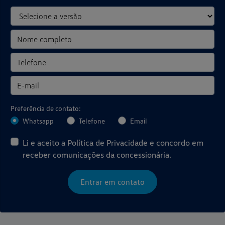
Preferência de contato:
Whatsapp
Telefone
Email
Li e aceito a
Política de Privacidade
e concordo em
receber comunicações da concessionária.
Entrar em contato