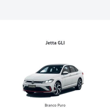
Jetta GLI
Branco Puro