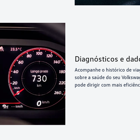
Diagnósticos e dad
Acompanhe o histórico de viag
sobre a saúde do seu Volkswa
pode dirigir com mais eficiên