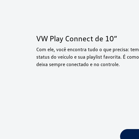
VW Play Connect de 10”
Com ele, você encontra tudo o que precisa: te
status do veículo e sua playlist favorita. É como
deixa sempre conectado e no controle.