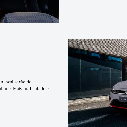
a localização do
hone. Mais praticidade e