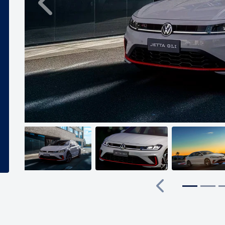
Anterior
Anterior