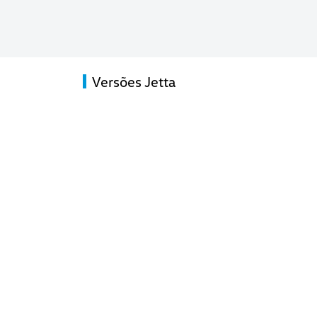
Versões Jetta