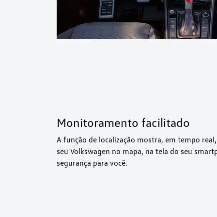
Monitoramento facilitado
A função de localização mostra, em tempo real, 
seu Volkswagen no mapa, na tela do seu smartp
segurança para você.