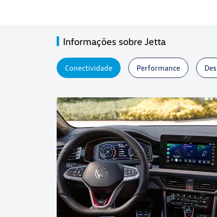
Informações sobre Jetta
Conectividade
Performance
Des