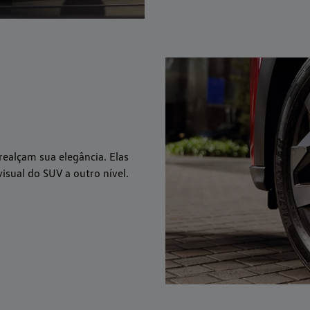
ealçam sua elegância. Elas
isual do SUV a outro nível.