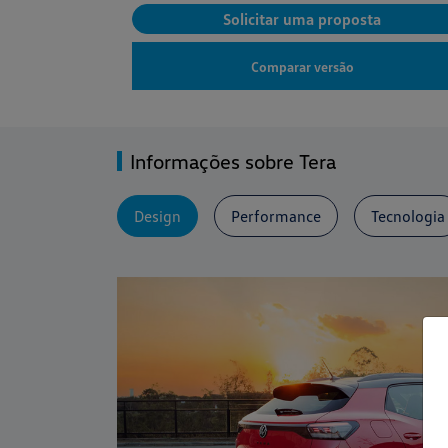
Solicitar uma proposta
Comparar versão
Informações sobre Tera
Design
Performance
Tecnologia