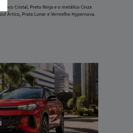
Branco Cristal, Preto Ninja e o metálico Cinza
zul Ártico, Prata Lunar e Vermelho Hypernova.