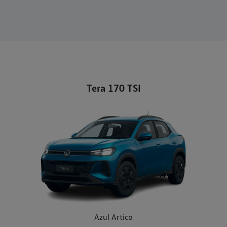
Tera 170 TSI
Azul Artico