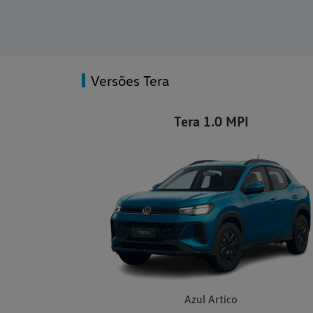
Versões Tera
Tera 1.0 MPI
Azul Artico