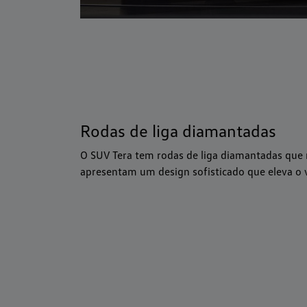
Rodas de liga diamantadas
O SUV Tera tem rodas de liga diamantadas que r
apresentam um design sofisticado que eleva o v