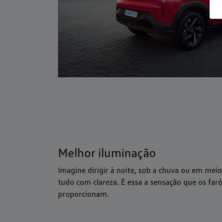
Melhor iluminação
Imagine dirigir à noite, sob a chuva ou em meio
tudo com clareza. É essa a sensação que os faró
proporcionam.