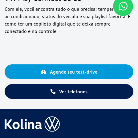
Com ele, você encontra tudo o que precisa: temperatura do
ar-condicionado, status do veículo e sua playlist favorita. É
como ter um copiloto digital que te deixa sempre
conectado e no controle.
Agende seu test-drive
Ver telefones