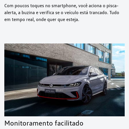
Com poucos toques no smartphone, você aciona o pisca-
alerta, a buzina e verifica se o veículo está trancado. Tudo
em tempo real, onde quer que esteja.
Monitoramento facilitado