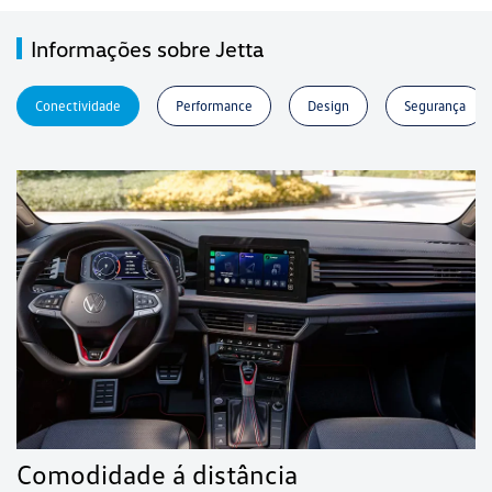
Informações sobre Jetta
Conectividade
Performance
Design
Segurança
Comodidade á distância