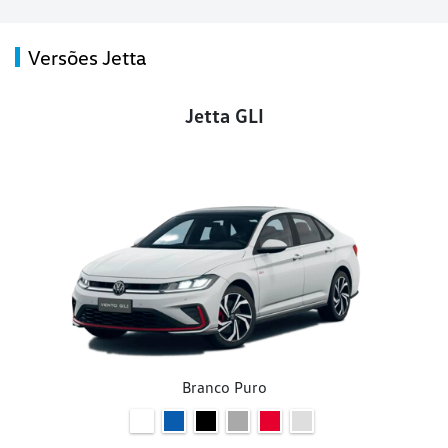
Versões Jetta
Jetta GLI
Branco Puro