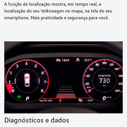
A função de localização mostra, em tempo real, a
localização do seu Volkswagen no mapa, na tela do seu
smartphone. Mais praticidade e segurança para você.
Diagnósticos e dados