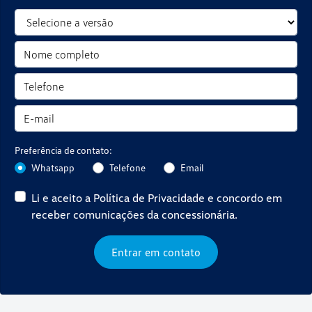
Preferência de contato:
Whatsapp
Telefone
Email
Li e aceito a
Política de Privacidade
e concordo em
receber comunicações da concessionária.
Entrar em contato