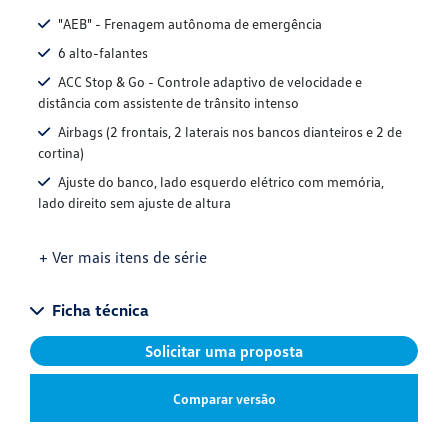
"AEB" - Frenagem autônoma de emergência
6 alto-falantes
ACC Stop & Go - Controle adaptivo de velocidade e
distância com assistente de trânsito intenso
Airbags (2 frontais, 2 laterais nos bancos dianteiros e 2 de
cortina)
Ajuste do banco, lado esquerdo elétrico com memória,
lado direito sem ajuste de altura
+ Ver mais itens de série
Ficha técnica
Solicitar uma proposta
Comparar versão