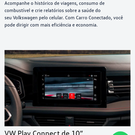
Acompanhe o histórico de viagens, consumo de
combustível e crie relatórios sobre a saúde do
seu Volkswagen pelo celular. Com Carro Conectado, você
pode dirigir com mais eficiência e economia.
VW Play Connect de 10”