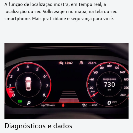
A função de localização mostra, em tempo real, a
localização do seu Volkswagen no mapa, na tela do seu
smartphone. Mais praticidade e segurança para você.
Diagnósticos e dados