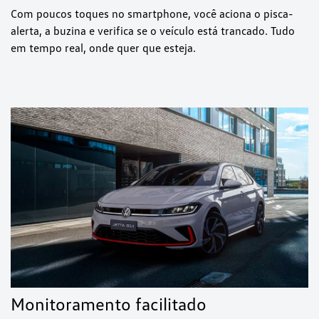
Com poucos toques no smartphone, você aciona o pisca-
alerta, a buzina e verifica se o veículo está trancado. Tudo
em tempo real, onde quer que esteja.
Monitoramento facilitado