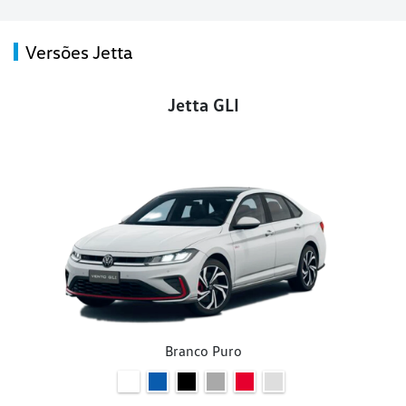
Versões Jetta
Jetta GLI
Branco Puro