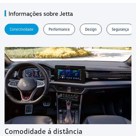
Informações sobre Jetta
Conectividade
Performance
Design
Segurança
Comodidade á distância