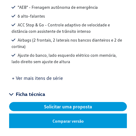
"AEB" - Frenagem autônoma de emergência
6 alto-falantes
ACC Stop & Go - Controle adaptivo de velocidade e
distância com assistente de trânsito intenso
Airbags (2 frontais, 2 laterais nos bancos dianteiros e 2 de
cortina)
Ajuste do banco, lado esquerdo elétrico com memória,
lado direito sem ajuste de altura
+ Ver mais itens de série
Ficha técnica
Solicitar uma proposta
Comparar versão