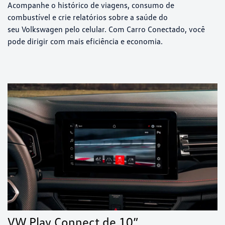
Acompanhe o histórico de viagens, consumo de
combustível e crie relatórios sobre a saúde do
seu Volkswagen pelo celular. Com Carro Conectado, você
pode dirigir com mais eficiência e economia.
VW Play Connect de 10”