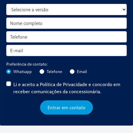
Preferência de contato:
Whatsapp
Telefone
Email
Li e aceito a
Política de Privacidade
e concordo em
receber comunicações da concessionária.
Entrar em contato