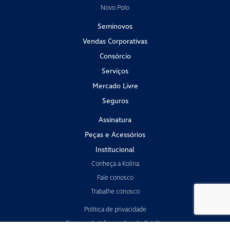
Novo Polo
Seminovos
Vendas Corporativas
Consórcio
Serviços
Mercado Livre
Seguros
Assinatura
Peças e Acessórios
Institucional
Conheça a Kolina
Fale conosco
Trabalhe conosco
Política de privacidade
Sistema de Informações de Crédito