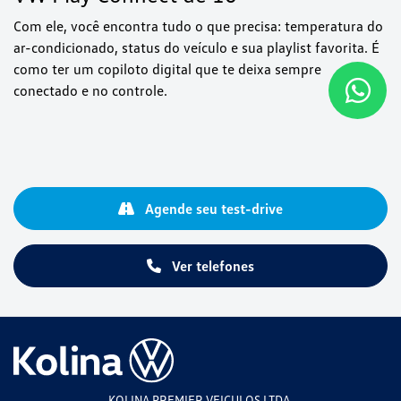
Com ele, você encontra tudo o que precisa: temperatura do
ar-condicionado, status do veículo e sua playlist favorita. É
como ter um copiloto digital que te deixa sempre
conectado e no controle.
Agende seu test-drive
Ver telefones
KOLINA PREMIER VEICULOS LTDA