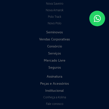
Nova Saveiro
Nova Amarok
Polo Track
Novo Polo
Seminovos
Vendas Corporativas
Consórcio
Serviços
Mercado Livre
Seguros
Assinatura
Peças e Acessórios
Institucional
Conheça a Kolina
Fale conosco