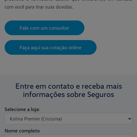
com você para tirar suas dúvidas.
Fale com um consultor
Faça aqui sua cotação online
Entre em contato e receba mais
informações sobre Seguros
Selecione a loja:
Nome completo