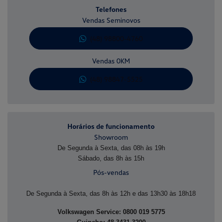
Telefones
Vendas Seminovos
(48) 98800-4760
Vendas 0KM
(48) 98847-5525
Horários de funcionamento
Showroom
De Segunda à Sexta, das 08h às 19h
Sábado, das 8h às 15h
Pós-vendas
De Segunda à Sexta, das 8h às 12h e das 13h30 às 18h18
Volkswagen Service: 0800 019 5775