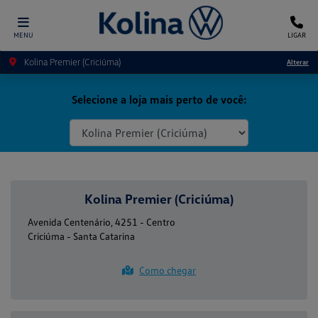
MENU
LIGAR
Kolina Premier (Criciúma)
Alterar
Selecione a loja mais perto de você:
Kolina Premier (Criciúma)
Avenida Centenário, 4251 - Centro
Criciúma - Santa Catarina
Como chegar