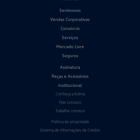
Seminovos
Vendas Corporativas
Consórcio
Serviços
Mercado Livre
Seguros
Assinatura
Peças e Acessórios
Institucional
Conheça a Kolina
Fale conosco
Trabalhe conosco
Política de privacidade
Sistema de Informações de Crédito