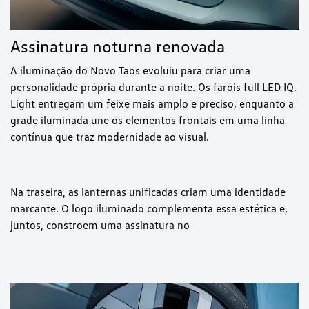
Assinatura noturna renovada
A iluminação do Novo Taos evoluiu para criar uma
personalidade própria durante a noite. Os faróis full LED IQ.
Light entregam um feixe mais amplo e preciso, enquanto a
grade iluminada une os elementos frontais em uma linha
contínua que traz modernidade ao visual.
Na traseira, as lanternas unificadas criam uma identidade
marcante. O logo iluminado complementa essa estética e,
juntos, constroem uma assinatura no