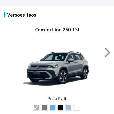
Versões Taos
Comfortline 250 TSI
Nex
Prata Pyrit