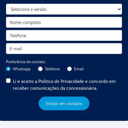
Preferência de contato:
Whatsapp
Telefone
Email
Li e aceito a
Política de Privacidade
e concordo em
receber comunicações da concessionária.
Entrar em contato