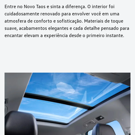
Entre no Novo Taos e sinta a diferença. O interior foi
cuidadosamente renovado para envolver você em uma
atmosfera de conforto e sofisticação. Materiais de toque
suave, acabamentos elegantes e cada detalhe pensado para
encantar elevam a experiência desde o primeiro instante.