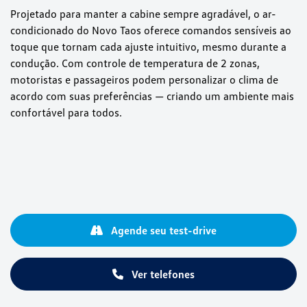
Projetado para manter a cabine sempre agradável, o ar-
condicionado do Novo Taos oferece comandos sensíveis ao
toque que tornam cada ajuste intuitivo, mesmo durante a
condução. Com controle de temperatura de 2 zonas,
motoristas e passageiros podem personalizar o clima de
acordo com suas preferências — criando um ambiente mais
confortável para todos.
Agende seu test-drive
Ver telefones