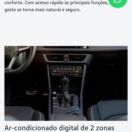
conforto. Com acesso rápido às principais funções, cada
gesto se torna mais natural e seguro.
Ar-condicionado digital de 2 zonas