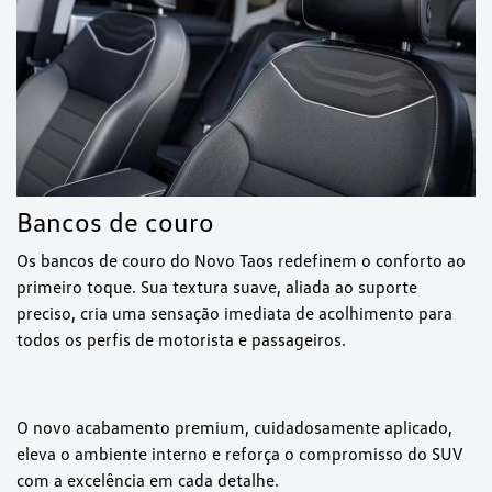
Bancos de couro
Os bancos de couro do Novo Taos redefinem o conforto ao
primeiro toque. Sua textura suave, aliada ao suporte
preciso, cria uma sensação imediata de acolhimento para
todos os perfis de motorista e passageiros.
O novo acabamento premium, cuidadosamente aplicado,
eleva o ambiente interno e reforça o compromisso do SUV
com a excelência em cada detalhe.