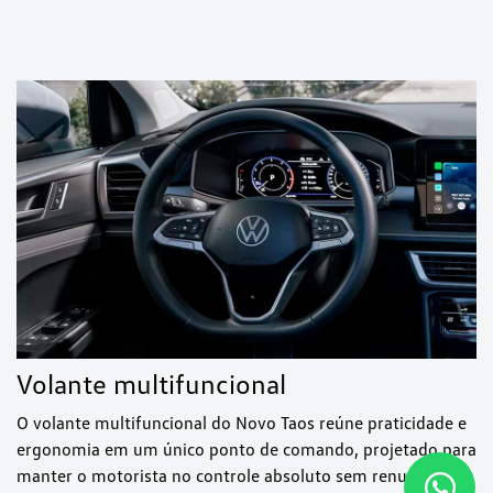
Volante multifuncional
O volante multifuncional do Novo Taos reúne praticidade e
ergonomia em um único ponto de comando, projetado para
manter o motorista no controle absoluto sem renunciar ao