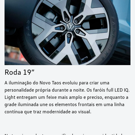
Roda 19”
A iluminação do Novo Taos evoluiu para criar uma
personalidade própria durante a noite. Os faróis full LED IQ.
Light entregam um feixe mais amplo e preciso, enquanto a
grade iluminada une os elementos frontais em uma linha
contínua que traz modernidade ao visual.