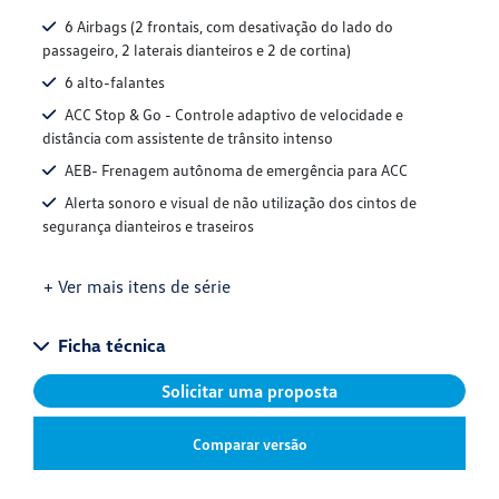
6 Airbags (2 frontais, com desativação do lado do
passageiro, 2 laterais dianteiros e 2 de cortina)
6 alto-falantes
ACC Stop & Go - Controle adaptivo de velocidade e
distância com assistente de trânsito intenso
AEB- Frenagem autônoma de emergência para ACC
Alerta sonoro e visual de não utilização dos cintos de
segurança dianteiros e traseiros
+ Ver mais itens de série
Ficha técnica
Solicitar uma proposta
Comparar versão