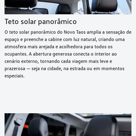
Teto solar panorâmico
O teto solar panorâmico do Novo Taos amplia a sensação de
espaço e preenche a cabine com luz natural, criando uma
atmosfera mais arejada e acolhedora para todos os
ocupantes. A abertura generosa conecta o interior ao
cenário externo, tornando cada viagem mais leve e
prazerosa — seja na cidade, na estrada ou em momentos
especiais.