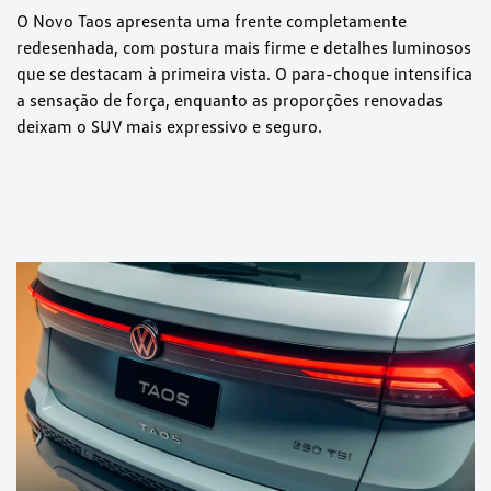
O Novo Taos apresenta uma frente completamente
redesenhada, com postura mais firme e detalhes luminosos
que se destacam à primeira vista. O para-choque intensifica
a sensação de força, enquanto as proporções renovadas
deixam o SUV mais expressivo e seguro.