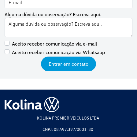
Alguma dúvida ou observação? Escreva aqui.
Aceito receber comunicação via e-mail
Aceito receber comunicação via Whatsapp
Entrar em contato
KOLINA PREMIER VEICULOS LTDA
CNPJ: 08.497.397/0001-80