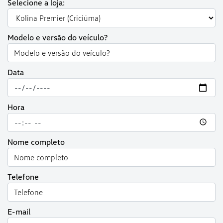
Selecione a loja:
Modelo e versão do veículo?
Data
Hora
Nome completo
Telefone
E-mail