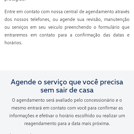
Entre em contato com nossa central de agendamento através
dos nossos telefones, ou agende sua revisão, manutenção
ou serviços em seu veículo preenchendo o formulário que
entraremos em contato para a confirmação das datas e
horários.
Agende o serviço que você precisa
sem sair de casa
O agendamento será avaliado pelo concessionário e o
mesmo entrará em contato com você para confirmar as
informações e efetivar o horário escolhido ou realizar um
reagendamento para a data mais próxima.