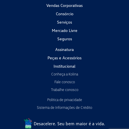
Vendas Corporativas
Consórcio
Serviços
Mercado Livre
Seguros
Assinatura
Peças e Acessórios
Institucional
Conheça a Kolina
Fale conosco
Trabalhe conosco
Política de privacidade
Sistema de Informações de Crédito
Desacelere. Seu bem maior é a vida.