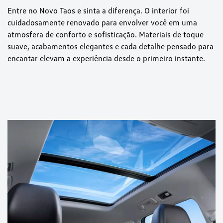
Entre no Novo Taos e sinta a diferença. O interior foi
cuidadosamente renovado para envolver você em uma
atmosfera de conforto e sofisticação. Materiais de toque
suave, acabamentos elegantes e cada detalhe pensado para
encantar elevam a experiência desde o primeiro instante.