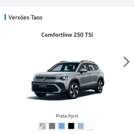
Versões Taos
Comfortline 250 TSI
Nex
Prata Pyrit