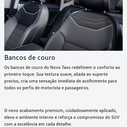
Bancos de couro
Os bancos de couro do Novo Taos redefinem o conforto ao
primeiro toque. Sua textura suave, aliada ao suporte
preciso, cria uma sensação imediata de acolhimento para
todos os perfis de motorista e passageiros.
O novo acabamento premium, cuidadosamente aplicado,
eleva o ambiente interno e reforça o compromisso do SUV
com a excelência em cada detalhe.