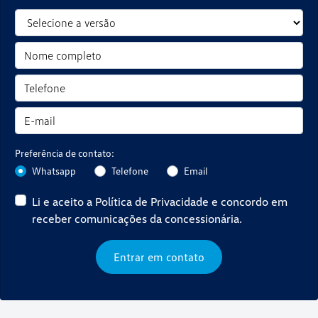
Preferência de contato:
Whatsapp
Telefone
Email
Li e aceito a
Política de Privacidade
e concordo em
receber comunicações da concessionária.
Entrar em contato