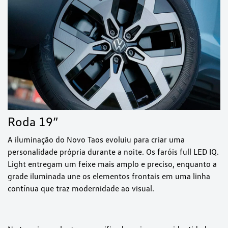
Roda 19”
A iluminação do Novo Taos evoluiu para criar uma
personalidade própria durante a noite. Os faróis full LED IQ.
Light entregam um feixe mais amplo e preciso, enquanto a
grade iluminada une os elementos frontais em uma linha
contínua que traz modernidade ao visual.