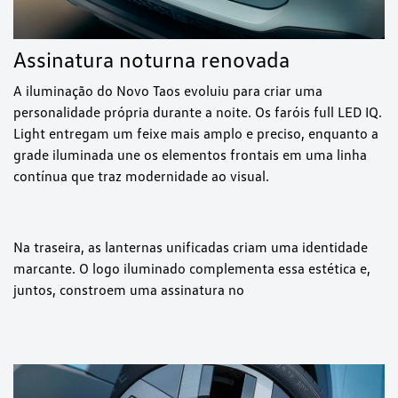
Assinatura noturna renovada
A iluminação do Novo Taos evoluiu para criar uma
personalidade própria durante a noite. Os faróis full LED IQ.
Light entregam um feixe mais amplo e preciso, enquanto a
grade iluminada une os elementos frontais em uma linha
contínua que traz modernidade ao visual.
Na traseira, as lanternas unificadas criam uma identidade
marcante. O logo iluminado complementa essa estética e,
juntos, constroem uma assinatura no