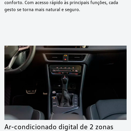
conforto. Com acesso rápido às principais funções, cada
gesto se torna mais natural e seguro.
Ar-condicionado digital de 2 zonas