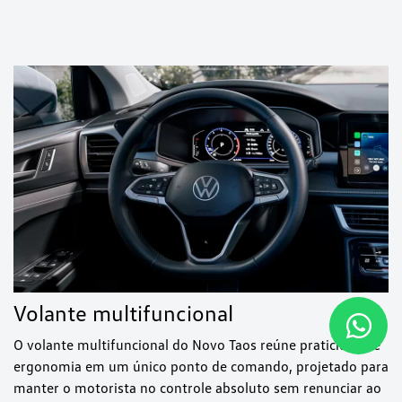
Volante multifuncional
O volante multifuncional do Novo Taos reúne praticidade e
ergonomia em um único ponto de comando, projetado para
manter o motorista no controle absoluto sem renunciar ao