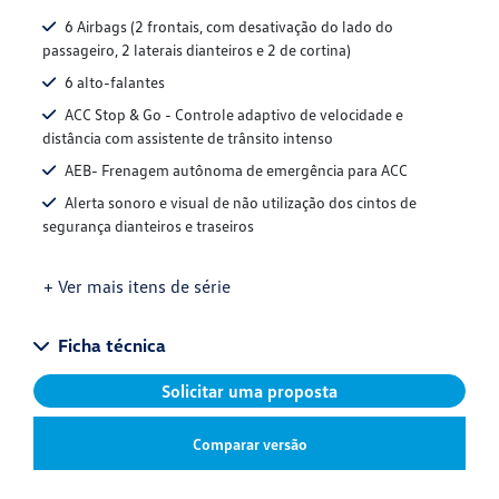
6 Airbags (2 frontais, com desativação do lado do
passageiro, 2 laterais dianteiros e 2 de cortina)
6 alto-falantes
ACC Stop & Go - Controle adaptivo de velocidade e
distância com assistente de trânsito intenso
AEB- Frenagem autônoma de emergência para ACC
Alerta sonoro e visual de não utilização dos cintos de
segurança dianteiros e traseiros
+ Ver mais itens de série
Ficha técnica
Solicitar uma proposta
Comparar versão