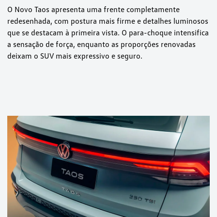
O Novo Taos apresenta uma frente completamente
redesenhada, com postura mais firme e detalhes luminosos
que se destacam à primeira vista. O para-choque intensifica
a sensação de força, enquanto as proporções renovadas
deixam o SUV mais expressivo e seguro.