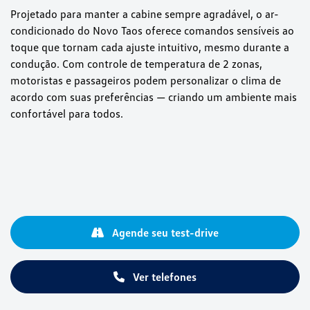
Projetado para manter a cabine sempre agradável, o ar-
condicionado do Novo Taos oferece comandos sensíveis ao
toque que tornam cada ajuste intuitivo, mesmo durante a
condução. Com controle de temperatura de 2 zonas,
motoristas e passageiros podem personalizar o clima de
acordo com suas preferências — criando um ambiente mais
confortável para todos.
Agende seu test-drive
Ver telefones