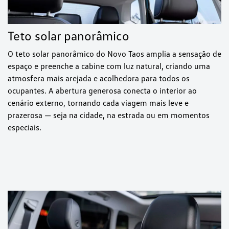
Teto solar panorâmico
O teto solar panorâmico do Novo Taos amplia a sensação de
espaço e preenche a cabine com luz natural, criando uma
atmosfera mais arejada e acolhedora para todos os
ocupantes. A abertura generosa conecta o interior ao
cenário externo, tornando cada viagem mais leve e
prazerosa — seja na cidade, na estrada ou em momentos
especiais.