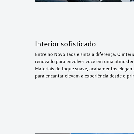
Interior sofisticado
Entre no Novo Taos e sinta a diferença. O inter
renovado para envolver você em uma atmosfera 
Materiais de toque suave, acabamentos elegant
para encantar elevam a experiência desde o pri