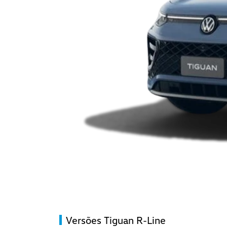
Versões Tiguan R-Line