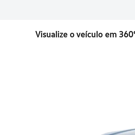
Visualize o veículo em 360