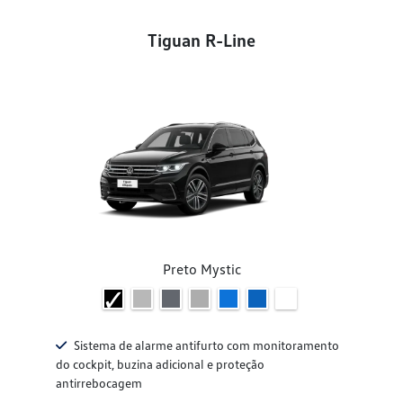
Tiguan R-Line
Preto Mystic
Sistema de alarme antifurto com monitoramento
do cockpit, buzina adicional e proteção
antirrebocagem