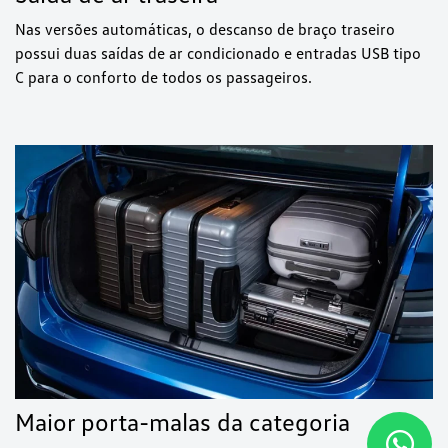
Nas versões automáticas, o descanso de braço traseiro
possui duas saídas de ar condicionado e entradas USB tipo
C para o conforto de todos os passageiros.
Maior porta-malas da categoria