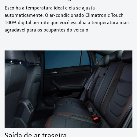
Escolha a temperatura ideal e ela se ajusta
automaticamente. O ar-condicionado Climatronic Touch
100% digital permite que você escolha a temperatura mais
agradável para os ocupantes do veículo.
Saída de ar traseira