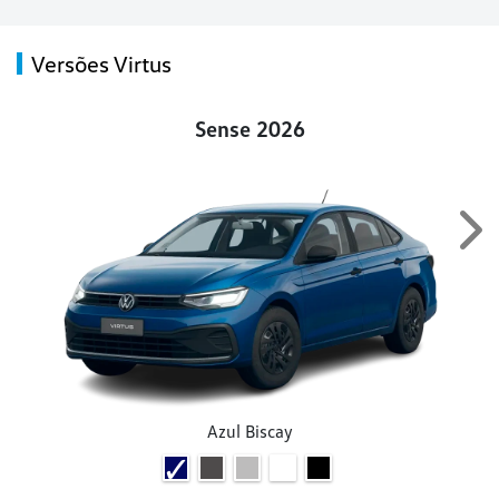
Versões Virtus
Sense 2026
Nex
Azul Biscay