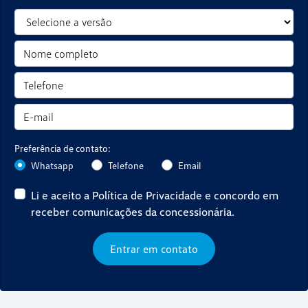
Preferência de contato:
Whatsapp
Telefone
Email
Li e aceito a
Política de Privacidade
e concordo em
receber comunicações da concessionária.
Entrar em contato