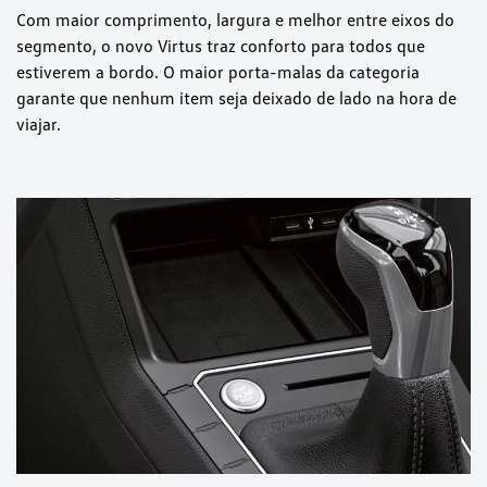
Com maior comprimento, largura e melhor entre eixos do
segmento, o novo Virtus traz conforto para todos que
estiverem a bordo. O maior porta-malas da categoria
garante que nenhum item seja deixado de lado na hora de
viajar.