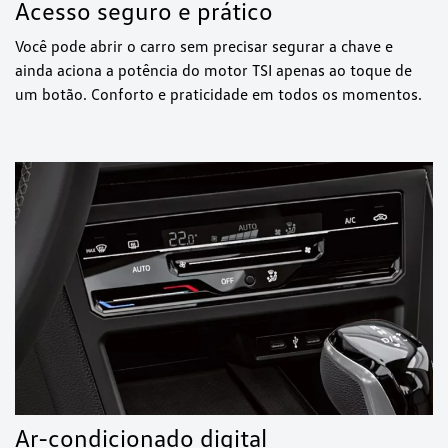
Acesso seguro e prático
Você pode abrir o carro sem precisar segurar a chave e
ainda aciona a potência do motor TSI apenas ao toque de
um botão. Conforto e praticidade em todos os momentos.
Ar-condicionado digital