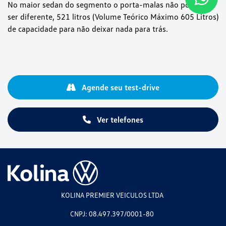
No maior sedan do segmento o porta-malas não poderia
ser diferente, 521 litros (Volume Teórico Máximo 605 Litros)
de capacidade para não deixar nada para trás.
Agende seu test-drive
Ver telefones
KOLINA PREMIER VEICULOS LTDA
CNPJ: 08.497.397/0001-80