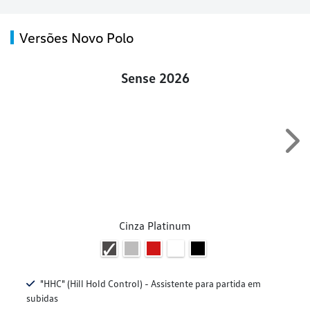
Versões Novo Polo
Sense 2026
Nex
Cinza Platinum
"HHC" (Hill Hold Control) - Assistente para partida em
subidas