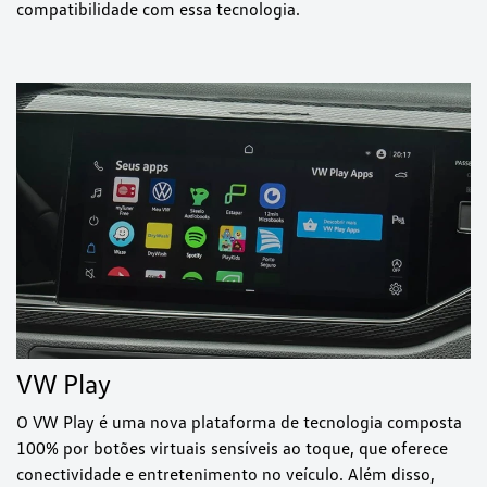
compatibilidade com essa tecnologia.
VW Play
O VW Play é uma nova plataforma de tecnologia composta
100% por botões virtuais sensíveis ao toque, que oferece
conectividade e entretenimento no veículo. Além disso,