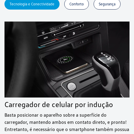
Tecnologia e Conectividade
Conforto
Segurança
Carregador de celular por indução
Basta posicionar o aparelho sobre a superfície do
carregador, mantendo ambos em contato direto, e pronto!
Entretanto, é necessário que o smartphone também possua