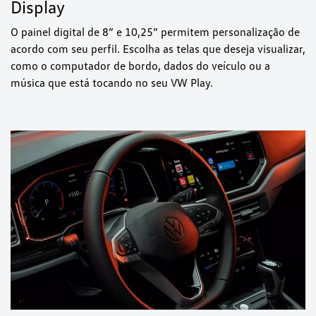
Display
O painel digital de 8” e 10,25” permitem personalização de
acordo com seu perfil. Escolha as telas que deseja visualizar,
como o computador de bordo, dados do veículo ou a
música que está tocando no seu VW Play.