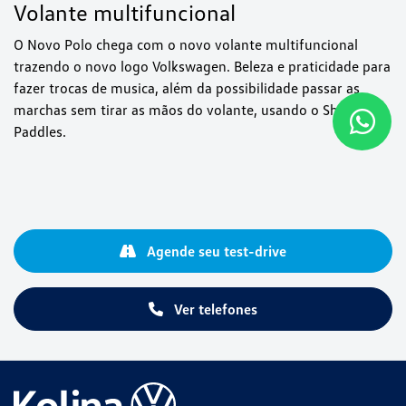
Volante multifuncional
O Novo Polo chega com o novo volante multifuncional
trazendo o novo logo Volkswagen. Beleza e praticidade para
fazer trocas de musica, além da possibilidade passar as
marchas sem tirar as mãos do volante, usando o Shift
Paddles.
Agende seu test-drive
Ver telefones