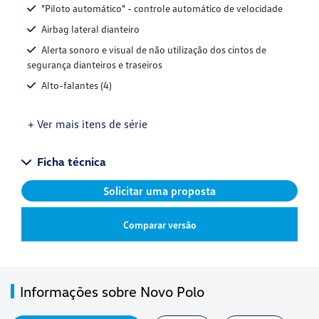
"Piloto automático" - controle automático de velocidade
Airbag lateral dianteiro
Alerta sonoro e visual de não utilização dos cintos de
segurança dianteiros e traseiros
Alto-falantes (4)
+ Ver mais itens de série
Ficha técnica
Solicitar uma proposta
Comparar versão
Informações sobre Novo Polo