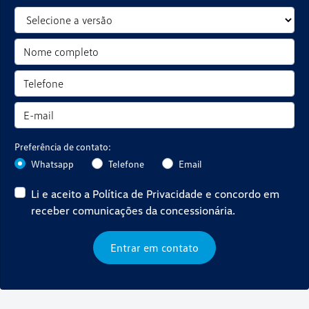
Preferência de contato:
Whatsapp
Telefone
Email
Li e aceito a
Política de Privacidade
e concordo em
receber comunicações da concessionária.
Entrar em contato