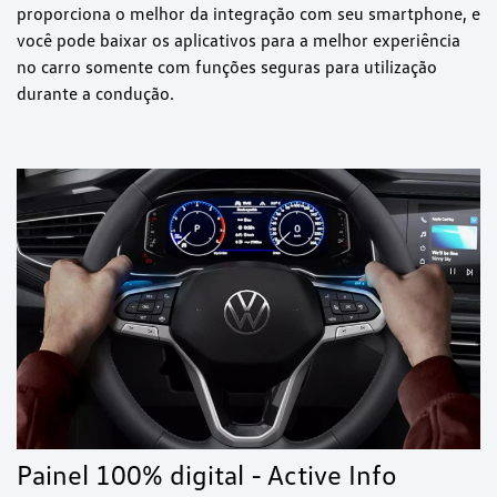
proporciona o melhor da integração com seu smartphone, e
você pode baixar os aplicativos para a melhor experiência
no carro somente com funções seguras para utilização
durante a condução.
Painel 100% digital - Active Info