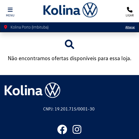
MENU
LIGAR
Kolina Porto (Imbituba)
Alterar
Não encontramos ofertas disponíveis para essa loja.
CNPJ: 19.201.715/0001-30