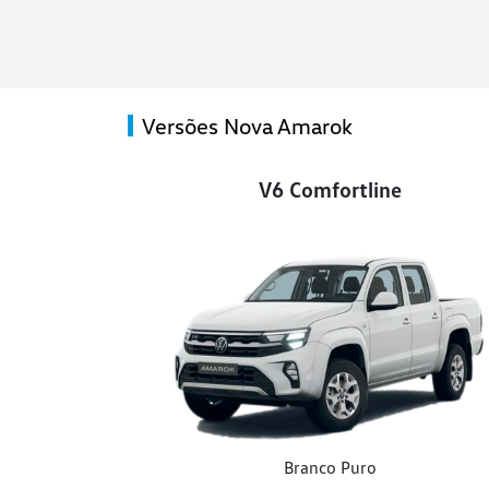
Versões Nova Amarok
V6 Comfortline
Branco Puro