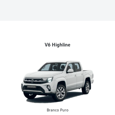
V6 Highline
Branco Puro