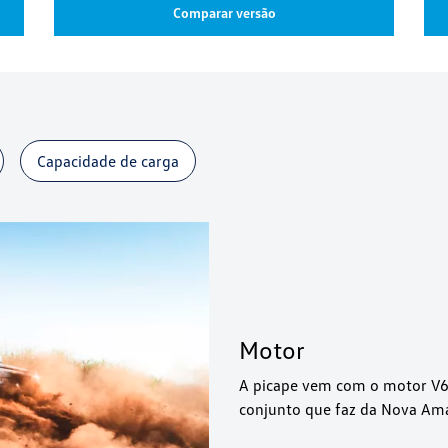
Comparar versão
Capacidade de carga
Motor
A picape vem com o motor V6 
conjunto que faz da Nova Ama