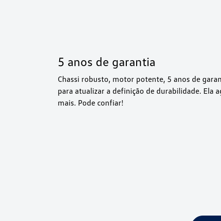
5 anos de garantia
Chassi robusto, motor potente, 5 anos de gara
para atualizar a definição de durabilidade. Ela
mais. Pode confiar!