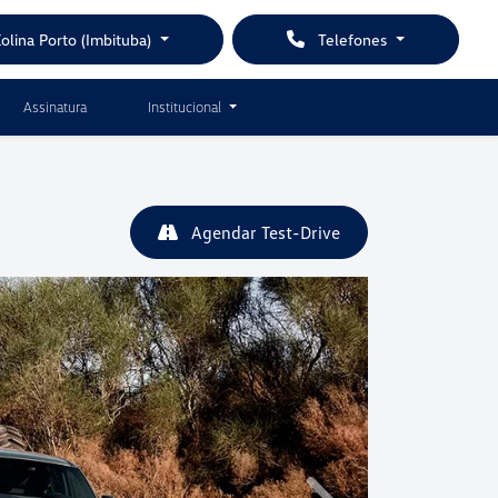
olina Porto (Imbituba)
Telefones
Assinatura
Institucional
Agendar Test-Drive