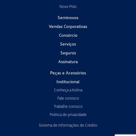
Novo Polo
Seminovos
Vendas Corporativas
Consórcio
Serviços
Seguros
Assinatura
Peças e Acessórios
Institucional
Conheça a Kolina
Fale conosco
Trabalhe conosco
Política de privacidade
Sistema de Informações de Crédito