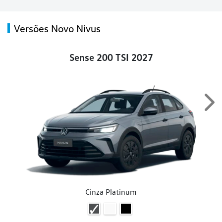
Versões Novo Nivus
Sense 200 TSI 2027
Nex
Cinza Platinum