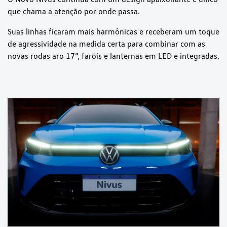
que chama a atenção por onde passa.
Suas linhas ficaram mais harmônicas e receberam um toque
de agressividade na medida certa para combinar com as
novas rodas aro 17”, faróis e lanternas em LED e integradas.