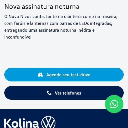
Nova assinatura noturna
O Novo Nivus conta, tanto na dianteira como na traseira,
com faróis e lanternas com barras de LEDs integradas,
entregando uma assinatura noturna inédita e
inconfundível.
Agende seu test-drive
Ver telefones