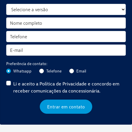
Preferência de contato:
Whatsapp
Telefone
Email
Li e aceito a
Política de Privacidade
e concordo em
receber comunicações da concessionária.
Entrar em contato