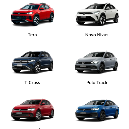
Tera
Novo Nivus
T-Cross
Polo Track