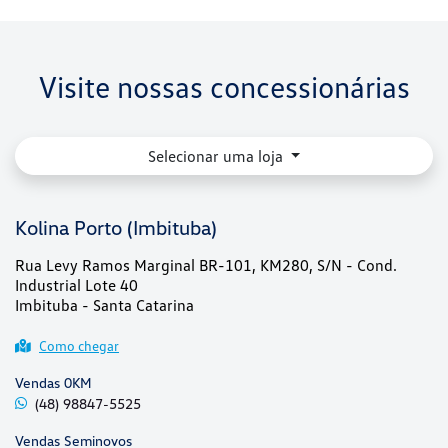
Visite nossas concessionárias
Selecionar uma loja
Kolina Porto (Imbituba)
Rua Levy Ramos Marginal BR-101, KM280, S/N - Cond.
Industrial Lote 40
Imbituba - Santa Catarina
Como chegar
Vendas 0KM
(48) 98847-5525
Vendas Seminovos