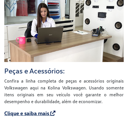
Peças e Acessórios:
Confira a linha completa de peças e acessórios originais
Volkswagen aqui na Kolina Volkswagen. Usando somente
itens originais em seu veículo você garante o melhor
desempenho e durabilidade, além de economizar.
Clique e saiba mais