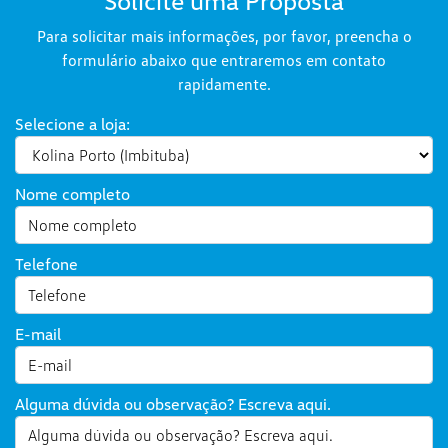
Solicite uma Proposta
Para solicitar mais informações, por favor, preencha o
formulário abaixo que entraremos em contato
rapidamente.
Selecione a loja:
Nome completo
Telefone
E-mail
Alguma dúvida ou observação? Escreva aqui.