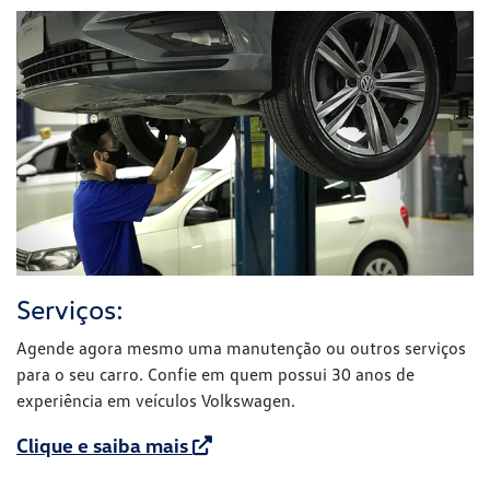
Serviços:
Agende agora mesmo uma manutenção ou outros serviços
para o seu carro. Confie em quem possui 30 anos de
experiência em veículos Volkswagen.
Clique e saiba mais