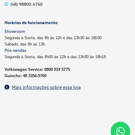
(48) 98800-4760
Horários de funcionamento
Showroom
Segunda à Sexta, das 8h às 12h e das 13h30 às 18h30
Sábado, das 8h às 13h
Pós-vendas
Segunda à Sexta, das 8h00 às 12h e das 13h30 às 18h18
Volkswagen Service: 0800 019 5775
Guincho: 48 3356-5700
Mais informações sobre essa loja