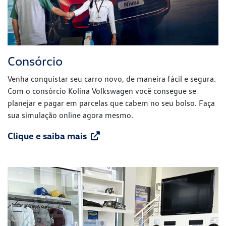
Consórcio
Venha conquistar seu carro novo, de maneira fácil e segura.
Com o consórcio Kolina Volkswagen você consegue se
planejar e pagar em parcelas que cabem no seu bolso. Faça
sua simulação online agora mesmo.
Clique e saiba mais