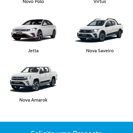
Novo Polo
Virtus
Jetta
Nova Saveiro
Nova Amarok