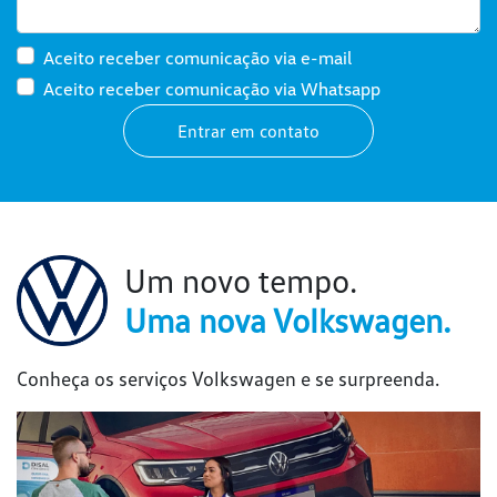
Aceito receber comunicação via e-mail
Aceito receber comunicação via Whatsapp
Entrar em contato
Um novo tempo.
Uma nova Volkswagen.
Conheça os serviços Volkswagen e se surpreenda.