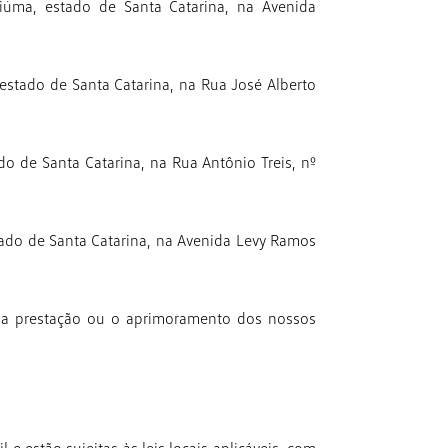
iúma, estado de Santa Catarina, na Avenida
estado de Santa Catarina, na Rua José Alberto
o de Santa Catarina, na Rua Antônio Treis, nº
tado de Santa Catarina, na Avenida Levy Ramos
 a prestação ou o aprimoramento dos nossos