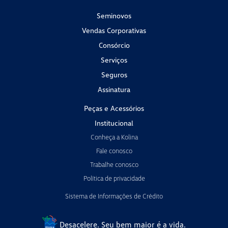
Seminovos
Vendas Corporativas
Consórcio
Serviços
Seguros
Assinatura
Peças e Acessórios
Institucional
Conheça a Kolina
Fale conosco
Trabalhe conosco
Política de privacidade
Sistema de Informações de Crédito
Desacelere. Seu bem maior é a vida.