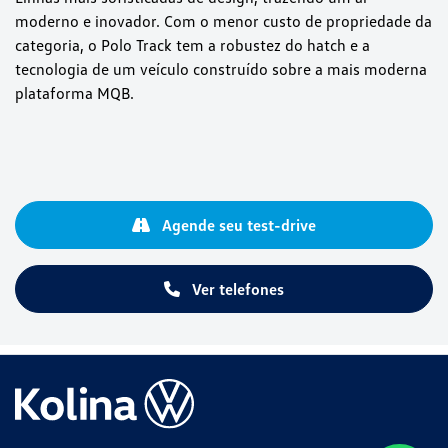
moderno e inovador. Com o menor custo de propriedade da
categoria, o Polo Track tem a robustez do hatch e a
tecnologia de um veículo construído sobre a mais moderna
plataforma MQB.
Agende seu test-drive
Ver telefones