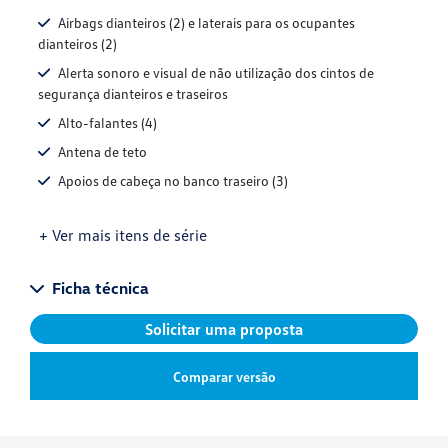
Airbags dianteiros (2) e laterais para os ocupantes
dianteiros (2)
Alerta sonoro e visual de não utilização dos cintos de
segurança dianteiros e traseiros
Alto-falantes (4)
Antena de teto
Apoios de cabeça no banco traseiro (3)
+ Ver mais itens de série
Ficha técnica
Solicitar uma proposta
Comparar versão