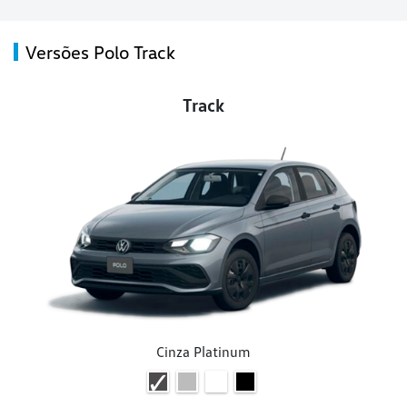
Versões Polo Track
Track
Cinza Platinum