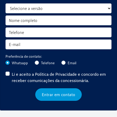
Preferência de contato:
Whatsapp
Telefone
Email
Li e aceito a
Política de Privacidade
e concordo em
receber comunicações da concessionária.
Entrar em contato