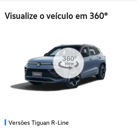
Visualize o veículo em 360°
Versões Tiguan R-Line