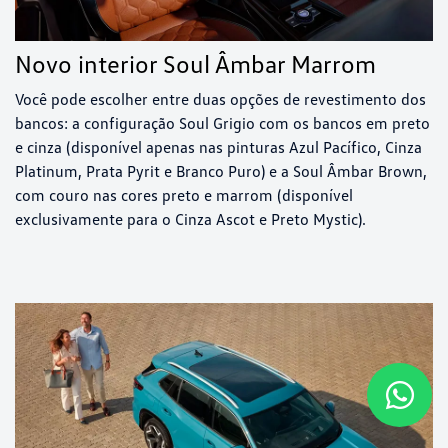
Novo interior Soul Âmbar Marrom
Você pode escolher entre duas opções de revestimento dos
bancos: a configuração Soul Grigio com os bancos em preto
e cinza (disponível apenas nas pinturas Azul Pacífico, Cinza
Platinum, Prata Pyrit e Branco Puro) e a Soul Âmbar Brown,
com couro nas cores preto e marrom (disponível
exclusivamente para o Cinza Ascot e Preto Mystic).