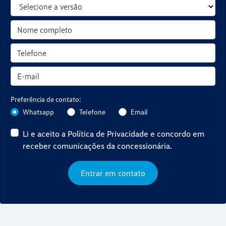
Preferência de contato:
Whatsapp
Telefone
Email
Li e aceito a
Política de Privacidade
e concordo em
receber comunicações da concessionária.
Entrar em contato