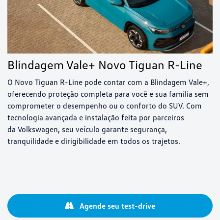
Blindagem Vale+ Novo Tiguan R-Line
O Novo Tiguan R-Line pode contar com a Blindagem Vale+,
oferecendo proteção completa para você e sua família sem
comprometer o desempenho ou o conforto do SUV. Com
tecnologia avançada e instalação feita por parceiros
da Volkswagen, seu veículo garante segurança,
tranquilidade e dirigibilidade em todos os trajetos.
Agende seu test-drive