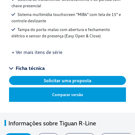
chave presencial
Sistema multimídia touchscreen "MIB4" com tela de 15" e
controle deslizante
Tampa do porta-malas com abertura e fechamento
elétrico e sensor de presença (Easy Open & Close)
+ Ver mais itens de série
Ficha técnica
Solicitar uma proposta
Comparar versão
Informações sobre Tiguan R-Line