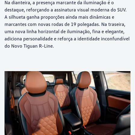
Na dianteira, a presença marcante da iluminação é o
destaque, reforçando a assinatura visual moderna do SUV.
A silhueta ganha proporções ainda mais dinâmicas e
marcantes com novas rodas de 19 polegadas. Na traseira,
uma nova linha horizontal de iluminação, fina e elegante,
adiciona personalidade e reforça a identidade inconfundível
do Novo Tiguan R-Line.