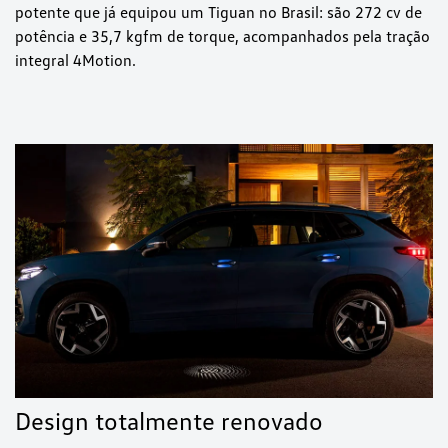
potente que já equipou um Tiguan no Brasil: são 272 cv de
potência e 35,7 kgfm de torque, acompanhados pela tração
integral 4Motion.
Design totalmente renovado