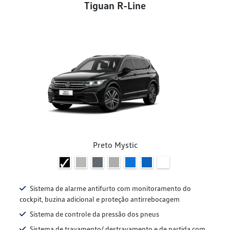
Tiguan R-Line
Preto Mystic
Sistema de alarme antifurto com monitoramento do
cockpit, buzina adicional e proteção antirrebocagem
Sistema de controle da pressão dos pneus
Sistema de travamento/ destravamento e de partida com