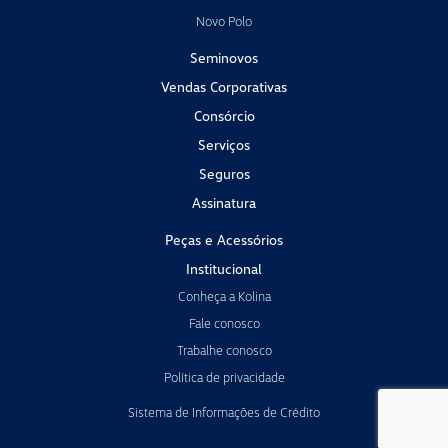
Novo Polo
Seminovos
Vendas Corporativas
Consórcio
Serviços
Seguros
Assinatura
Peças e Acessórios
Institucional
Conheça a Kolina
Fale conosco
Trabalhe conosco
Política de privacidade
Sistema de Informações de Crédito