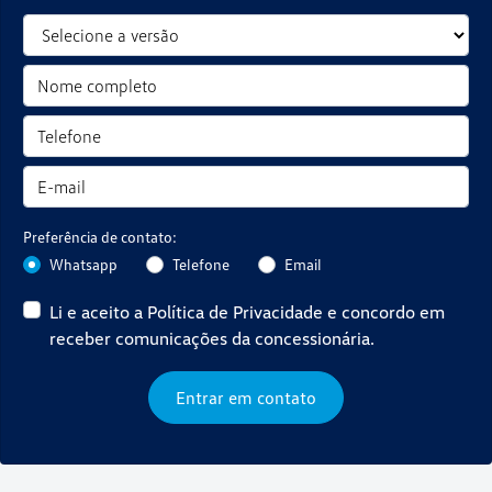
Preferência de contato:
Whatsapp
Telefone
Email
Li e aceito a
Política de Privacidade
e concordo em
receber comunicações da concessionária.
Entrar em contato