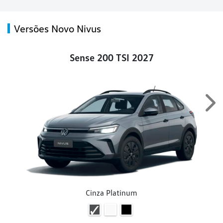
Versões Novo Nivus
Sense 200 TSI 2027
Nex
Cinza Platinum