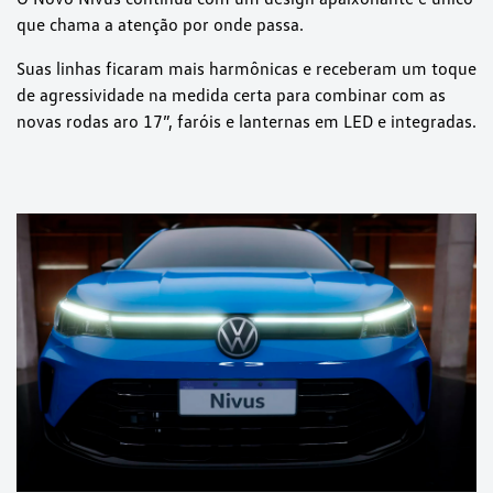
que chama a atenção por onde passa.
Suas linhas ficaram mais harmônicas e receberam um toque
de agressividade na medida certa para combinar com as
novas rodas aro 17”, faróis e lanternas em LED e integradas.