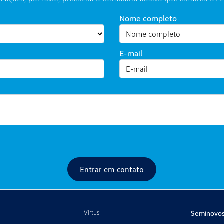
Nome completo
E-mail
Entrar em contato
Virtus
Seminovo