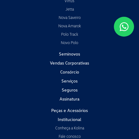
Virtus
Jetta
Nova Saveiro
Nova Amarok
Polo Track
Novo Polo
Seminovos
Vendas Corporativas
Consórcio
Serviços
Seguros
Assinatura
Peças e Acessórios
Institucional
Conheça a Kolina
Fale conosco