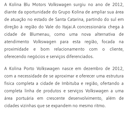
A Kolina Blu Motors Volkswagen surgiu no ano de 2012,
diante da oportunidade do Grupo Kolina de ampliar sua área
de atuação no estado de Santa Catarina, partindo do sul em
direção à região do Vale do Itajaí.A concessionária chega à
cidade de Blumenau, como uma nova alternativa de
atendimento Volkswagen para esta região, focada na
proximidade e bom relacionamento com o cliente,
oferecendo negócios e serviços diferenciados.
A Kolina Porto Volkswagen nasce em dezembro de 2012,
com a necessidade de se aproximar e oferecer uma estrutura
física completa a cidade de Imbituba e região, ofertando a
completa linha de produtos e serviços Volkswagen a uma
área portuária em crescente desenvolvimento, além de
cidades vizinhas que se expandem no mesmo ritmo.