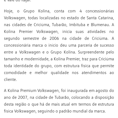
Hoje, o Grupo Kolina, conta com 4 concessionárias
Volkswagen, todas localizadas no estado de Santa Catarina,
nas cidades de Criciúma, Tubarão, Imbituba e Blumenau. A
Kolina Premier Volkswagen, inicia suas atividades no
segundo semestre de 2006 na cidade de Criciúma. A
concessionária marca o início deu uma parceria de sucesso
entre a Volkswagen e o Grupo Kolina. Surpreendente pelo
tamanho e modernidade, a Kolina Premier, traz para Criciúma
toda identidade do grupo, com estrutura física que permite
comodidade e melhor qualidade nos atendimentos ao
cliente.
A Kolina Premium Volkswagen, foi inaugurada em agosto do
ano de 2007, na cidade de Tubarão, colocando a disposição
desta região o que há de mais atual em termos de estrutura
física Volkswagen, seguindo o padrão mundial da marca.