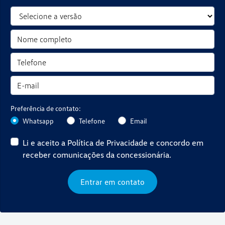
Preferência de contato:
Whatsapp
Telefone
Email
Li e aceito a
Política de Privacidade
e concordo em
receber comunicações da concessionária.
Entrar em contato