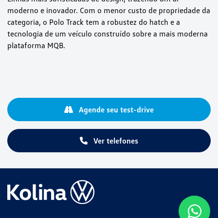
moderno e inovador. Com o menor custo de propriedade da
categoria, o Polo Track tem a robustez do hatch e a
tecnologia de um veículo construído sobre a mais moderna
plataforma MQB.
Agende seu test-drive
Ver telefones