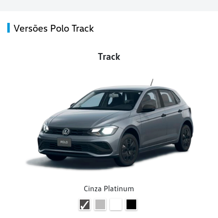
Versões Polo Track
Track
Cinza Platinum