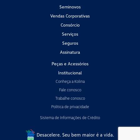
Seminovos
Vendas Corporativas
Consórcio
Serviços
Seguros
Assinatura
Peças e Acessórios
Institucional
Conheça a Kolina
Fale conosco
Trabalhe conosco
Política de privacidade
Sistema de Informações de Crédito
Desacelere. Seu bem maior é a vida.