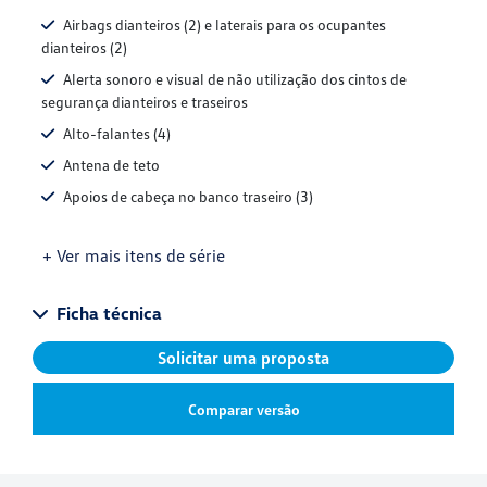
Airbags dianteiros (2) e laterais para os ocupantes
dianteiros (2)
Alerta sonoro e visual de não utilização dos cintos de
segurança dianteiros e traseiros
Alto-falantes (4)
Antena de teto
Apoios de cabeça no banco traseiro (3)
+ Ver mais itens de série
Ficha técnica
Solicitar uma proposta
Comparar versão