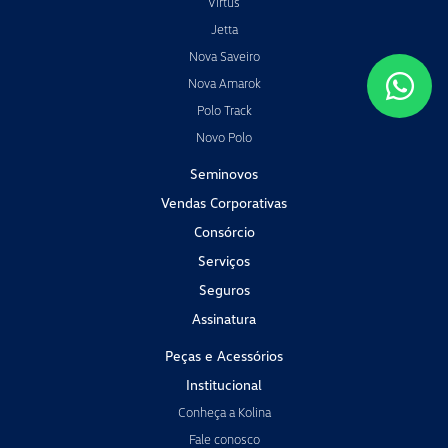
Virtus
Jetta
Nova Saveiro
Nova Amarok
Polo Track
Novo Polo
Seminovos
Vendas Corporativas
Consórcio
Serviços
Seguros
Assinatura
Peças e Acessórios
Institucional
Conheça a Kolina
Fale conosco