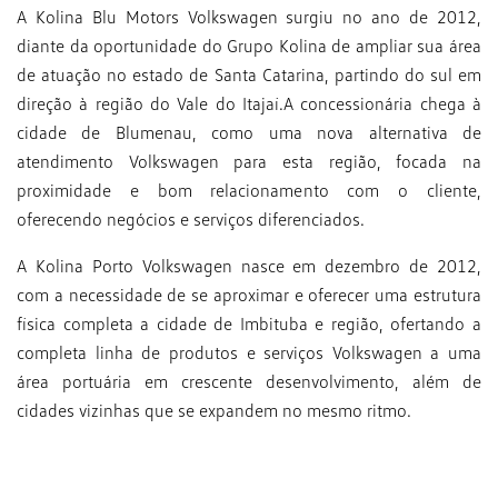
A Kolina Blu Motors Volkswagen surgiu no ano de 2012,
diante da oportunidade do Grupo Kolina de ampliar sua área
de atuação no estado de Santa Catarina, partindo do sul em
direção à região do Vale do Itajaí.A concessionária chega à
cidade de Blumenau, como uma nova alternativa de
atendimento Volkswagen para esta região, focada na
proximidade e bom relacionamento com o cliente,
oferecendo negócios e serviços diferenciados.
A Kolina Porto Volkswagen nasce em dezembro de 2012,
com a necessidade de se aproximar e oferecer uma estrutura
física completa a cidade de Imbituba e região, ofertando a
completa linha de produtos e serviços Volkswagen a uma
área portuária em crescente desenvolvimento, além de
cidades vizinhas que se expandem no mesmo ritmo.