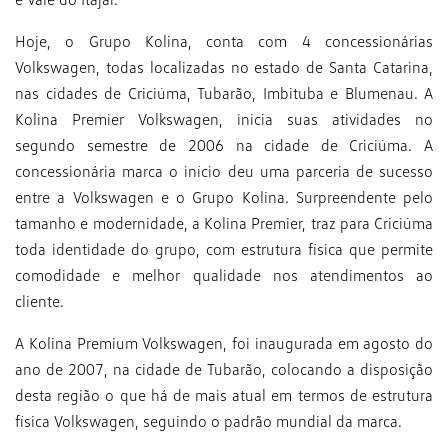
Hoje, o Grupo Kolina, conta com 4 concessionárias
Volkswagen, todas localizadas no estado de Santa Catarina,
nas cidades de Criciúma, Tubarão, Imbituba e Blumenau. A
Kolina Premier Volkswagen, inicia suas atividades no
segundo semestre de 2006 na cidade de Criciúma. A
concessionária marca o início deu uma parceria de sucesso
entre a Volkswagen e o Grupo Kolina. Surpreendente pelo
tamanho e modernidade, a Kolina Premier, traz para Criciúma
toda identidade do grupo, com estrutura física que permite
comodidade e melhor qualidade nos atendimentos ao
cliente.
A Kolina Premium Volkswagen, foi inaugurada em agosto do
ano de 2007, na cidade de Tubarão, colocando a disposição
desta região o que há de mais atual em termos de estrutura
física Volkswagen, seguindo o padrão mundial da marca.