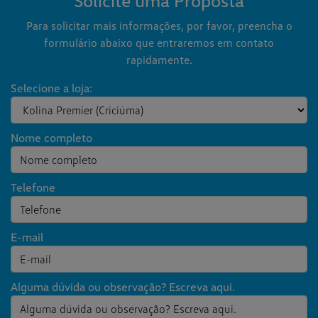
Solicite uma Proposta
Para solicitar mais informações, por favor, preencha o
formulário abaixo que entraremos em contato
rapidamente.
Selecione a loja:
Nome completo
Telefone
E-mail
Alguma dúvida ou observação? Escreva aqui.