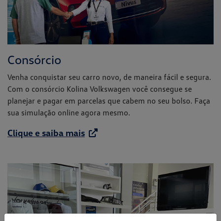
Consórcio
Venha conquistar seu carro novo, de maneira fácil e segura.
Com o consórcio Kolina Volkswagen você consegue se
planejar e pagar em parcelas que cabem no seu bolso. Faça
sua simulação online agora mesmo.
Clique e saiba mais