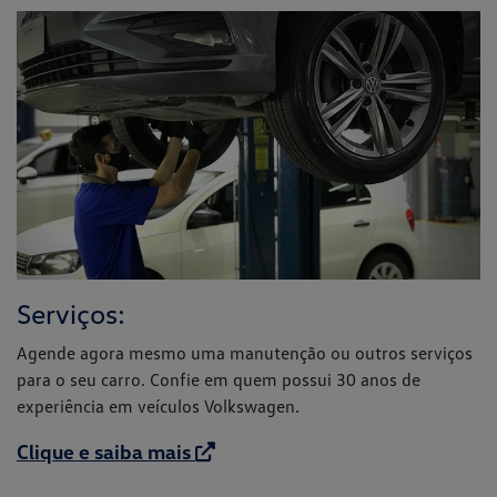
Serviços:
Agende agora mesmo uma manutenção ou outros serviços
para o seu carro. Confie em quem possui 30 anos de
experiência em veículos Volkswagen.
Clique e saiba mais