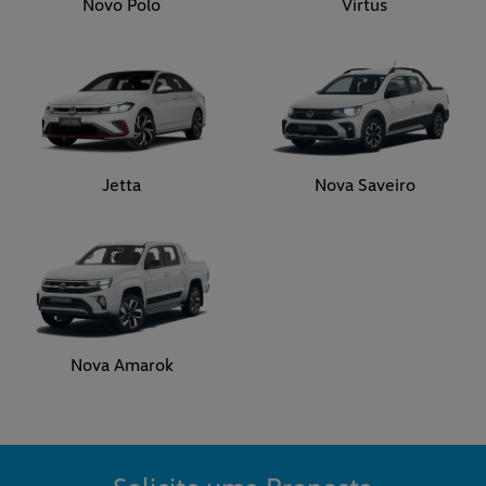
Novo Polo
Virtus
Jetta
Nova Saveiro
Nova Amarok