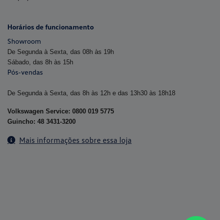
Horários de funcionamento
Showroom
De Segunda à Sexta, das 08h às 19h
Sábado, das 8h às 15h
Pós-vendas
De Segunda à Sexta, das 8h às 12h e das 13h30 às 18h18
Volkswagen Service: 0800 019 5775
Guincho: 48 3431-3200
Mais informações sobre essa loja