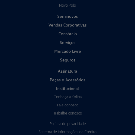
Novo Polo
Seminovos
Vendas Corporativas
Consórcio
Serviços
Mercado Livre
Seguros
Assinatura
Peças e Acessórios
Institucional
Conheça a Kolina
Fale conosco
Trabalhe conosco
Política de privacidade
Sistema de Informações de Crédito