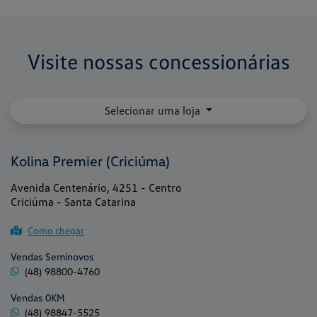
Visite nossas concessionárias
Selecionar uma loja
Kolina Premier (Criciúma)
Avenida Centenário, 4251 - Centro
Criciúma - Santa Catarina
Como chegar
Vendas Seminovos
(48) 98800-4760
Vendas 0KM
(48) 98847-5525