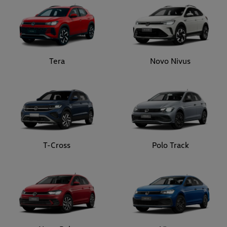
Tera
Novo Nivus
T-Cross
Polo Track