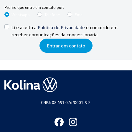
Prefiro que entre em contato por:
Whatsapp
Telefone
Email
Li e aceito a
Política de Privacidade
e concordo em
receber comunicações da concessionária.
Entrar em contato
CNPJ: 08.651.076/0001-99