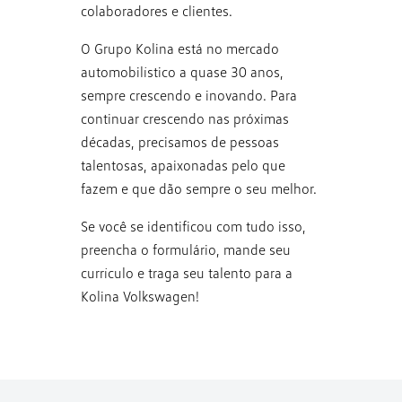
colaboradores e clientes.
O Grupo Kolina está no mercado
automobilístico a quase 30 anos,
sempre crescendo e inovando. Para
continuar crescendo nas próximas
décadas, precisamos de pessoas
talentosas, apaixonadas pelo que
fazem e que dão sempre o seu melhor.
Se você se identificou com tudo isso,
preencha o formulário, mande seu
currículo e traga seu talento para a
Kolina Volkswagen!