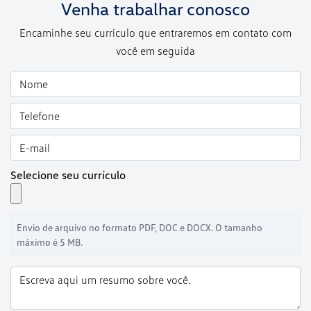
Venha trabalhar conosco
Encaminhe seu curriculo que entraremos em contato com
você em seguida
Selecione seu currículo
Envio de arquivo no formato PDF, DOC e DOCX. O tamanho
máximo é 5 MB.